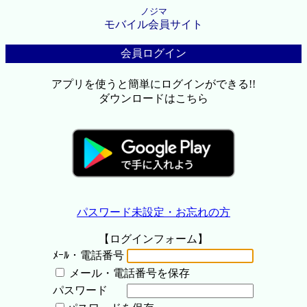
ノジマ
モバイル会員サイト
会員ログイン
アプリを使うと簡単にログインができる!!
ダウンロードはこちら
パスワード未設定・お忘れの方
【ログインフォーム】
ﾒｰﾙ・電話番号
メール・電話番号を保存
パスワード