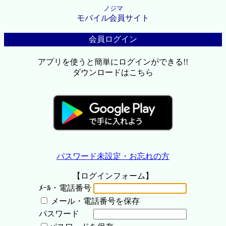
ノジマ
モバイル会員サイト
会員ログイン
アプリを使うと簡単にログインができる!!
ダウンロードはこちら
パスワード未設定・お忘れの方
【ログインフォーム】
ﾒｰﾙ・電話番号
メール・電話番号を保存
パスワード