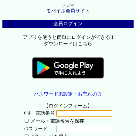
ノジマ
モバイル会員サイト
会員ログイン
アプリを使うと簡単にログインができる!!
ダウンロードはこちら
パスワード未設定・お忘れの方
【ログインフォーム】
ﾒｰﾙ・電話番号
メール・電話番号を保存
パスワード