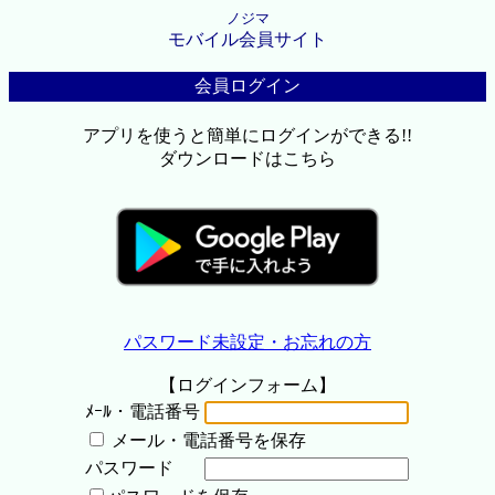
ノジマ
モバイル会員サイト
会員ログイン
アプリを使うと簡単にログインができる!!
ダウンロードはこちら
パスワード未設定・お忘れの方
【ログインフォーム】
ﾒｰﾙ・電話番号
メール・電話番号を保存
パスワード