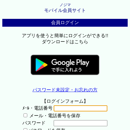
ノジマ
モバイル会員サイト
会員ログイン
アプリを使うと簡単にログインができる!!
ダウンロードはこちら
パスワード未設定・お忘れの方
【ログインフォーム】
ﾒｰﾙ・電話番号
メール・電話番号を保存
パスワード