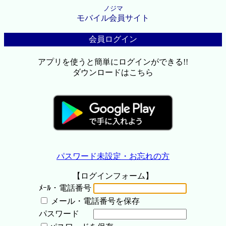
ノジマ
モバイル会員サイト
会員ログイン
アプリを使うと簡単にログインができる!!
ダウンロードはこちら
パスワード未設定・お忘れの方
【ログインフォーム】
ﾒｰﾙ・電話番号
メール・電話番号を保存
パスワード