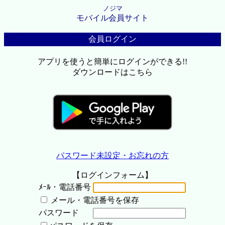
ノジマ
モバイル会員サイト
会員ログイン
アプリを使うと簡単にログインができる!!
ダウンロードはこちら
パスワード未設定・お忘れの方
【ログインフォーム】
ﾒｰﾙ・電話番号
メール・電話番号を保存
パスワード