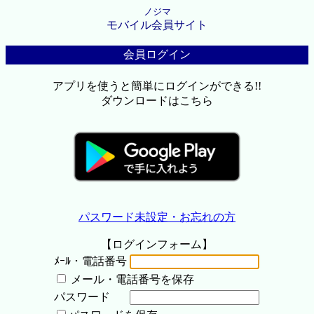
ノジマ
モバイル会員サイト
会員ログイン
アプリを使うと簡単にログインができる!!
ダウンロードはこちら
パスワード未設定・お忘れの方
【ログインフォーム】
ﾒｰﾙ・電話番号
メール・電話番号を保存
パスワード