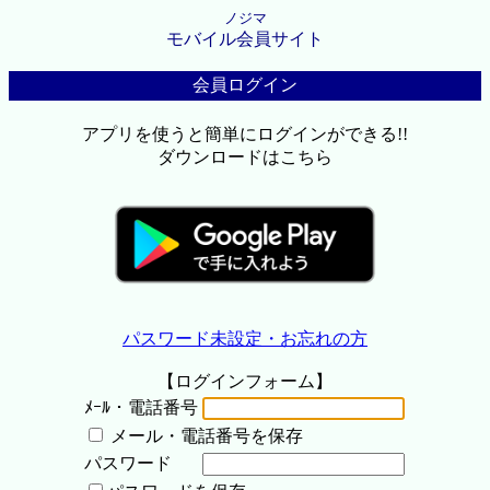
ノジマ
モバイル会員サイト
会員ログイン
アプリを使うと簡単にログインができる!!
ダウンロードはこちら
パスワード未設定・お忘れの方
【ログインフォーム】
ﾒｰﾙ・電話番号
メール・電話番号を保存
パスワード