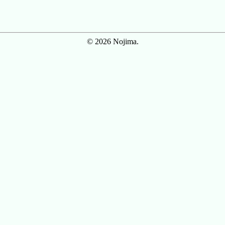
© 2026 Nojima.