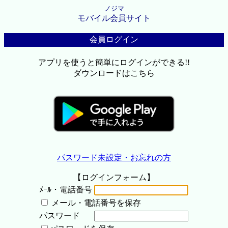
ノジマ
モバイル会員サイト
会員ログイン
アプリを使うと簡単にログインができる!!
ダウンロードはこちら
パスワード未設定・お忘れの方
【ログインフォーム】
ﾒｰﾙ・電話番号
メール・電話番号を保存
パスワード