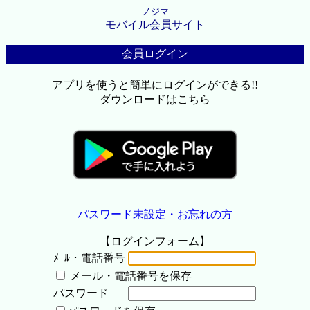
ノジマ
モバイル会員サイト
会員ログイン
アプリを使うと簡単にログインができる!!
ダウンロードはこちら
パスワード未設定・お忘れの方
【ログインフォーム】
ﾒｰﾙ・電話番号
メール・電話番号を保存
パスワード