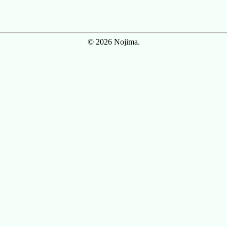
© 2026 Nojima.