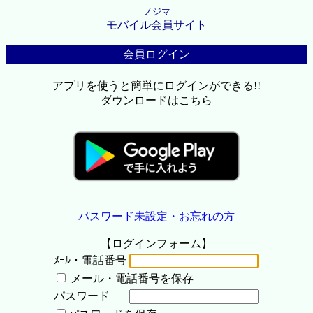
ノジマ
モバイル会員サイト
会員ログイン
アプリを使うと簡単にログインができる!!
ダウンロードはこちら
パスワード未設定・お忘れの方
【ログインフォーム】
ﾒｰﾙ・電話番号
メール・電話番号を保存
パスワード