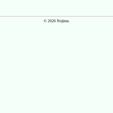
© 2026 Nojima.