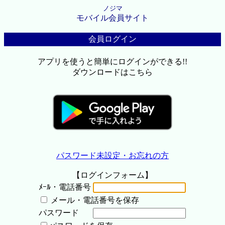
ノジマ
モバイル会員サイト
会員ログイン
アプリを使うと簡単にログインができる!!
ダウンロードはこちら
パスワード未設定・お忘れの方
【ログインフォーム】
ﾒｰﾙ・電話番号
メール・電話番号を保存
パスワード