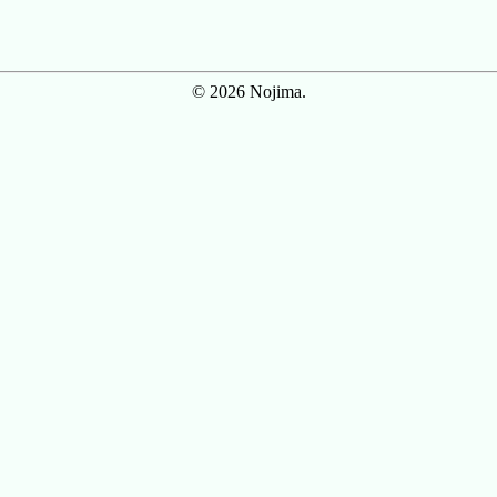
© 2026 Nojima.