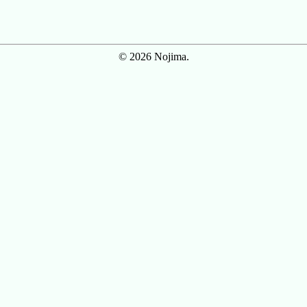
© 2026 Nojima.