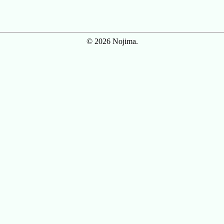
© 2026 Nojima.