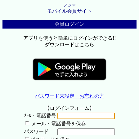
ノジマ
モバイル会員サイト
会員ログイン
アプリを使うと簡単にログインができる!!
ダウンロードはこちら
パスワード未設定・お忘れの方
【ログインフォーム】
ﾒｰﾙ・電話番号
メール・電話番号を保存
パスワード