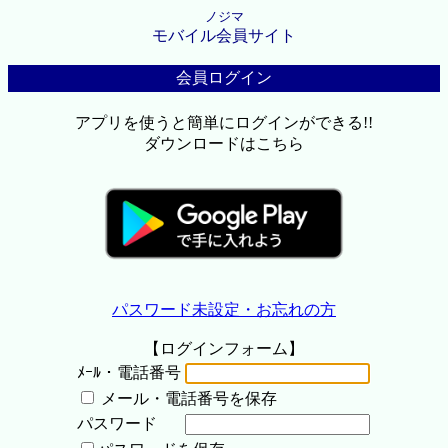
ノジマ
モバイル会員サイト
会員ログイン
アプリを使うと簡単にログインができる!!
ダウンロードはこちら
パスワード未設定・お忘れの方
【ログインフォーム】
ﾒｰﾙ・電話番号
メール・電話番号を保存
パスワード