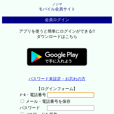
ノジマ
モバイル会員サイト
会員ログイン
アプリを使うと簡単にログインができる!!
ダウンロードはこちら
パスワード未設定・お忘れの方
【ログインフォーム】
ﾒｰﾙ・電話番号
メール・電話番号を保存
パスワード