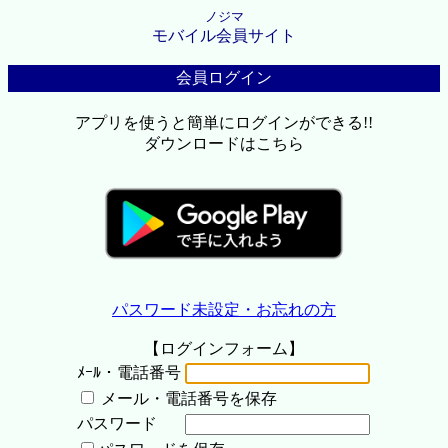
ノジマ
モバイル会員サイト
会員ログイン
アプリを使うと簡単にログインができる!!
ダウンロードはこちら
パスワード未設定・お忘れの方
【ログインフォーム】
ﾒｰﾙ・電話番号
メール・電話番号を保存
パスワード