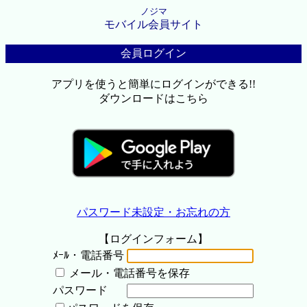
ノジマ
モバイル会員サイト
会員ログイン
アプリを使うと簡単にログインができる!!
ダウンロードはこちら
パスワード未設定・お忘れの方
【ログインフォーム】
ﾒｰﾙ・電話番号
メール・電話番号を保存
パスワード