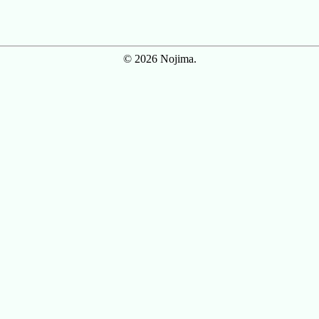
© 2026 Nojima.