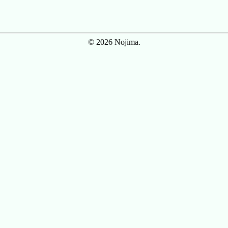
© 2026 Nojima.