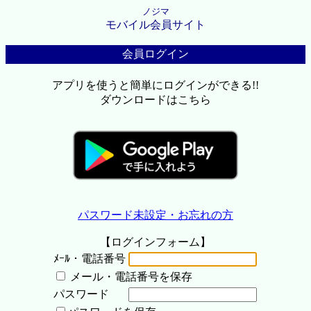
ノジマ
モバイル会員サイト
会員ログイン
アプリを使うと簡単にログインができる!!
ダウンロードはこちら
パスワード未設定・お忘れの方
【ログインフォーム】
ﾒｰﾙ・電話番号
メール・電話番号を保存
パスワード