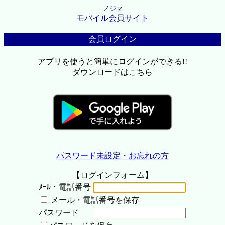
ノジマ
モバイル会員サイト
会員ログイン
アプリを使うと簡単にログインができる!!
ダウンロードはこちら
パスワード未設定・お忘れの方
【ログインフォーム】
ﾒｰﾙ・電話番号
メール・電話番号を保存
パスワード