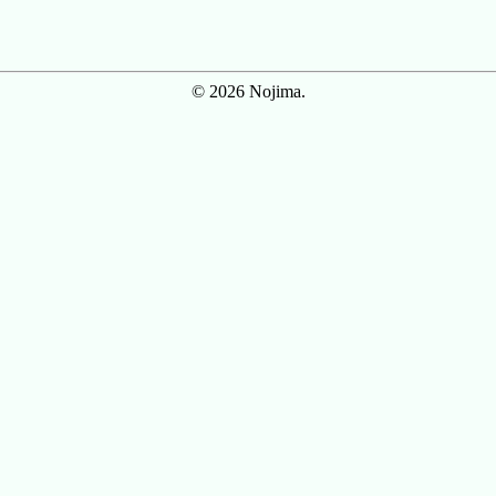
© 2026 Nojima.