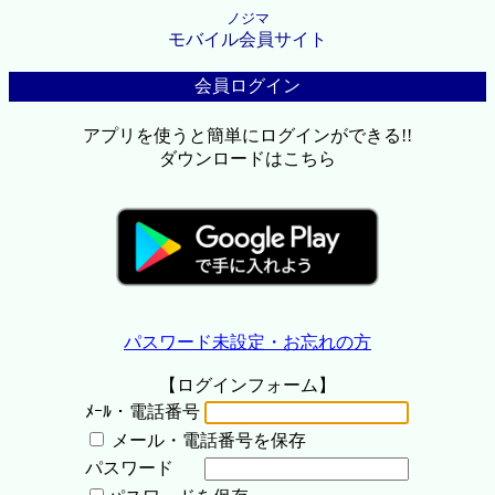
ノジマ
モバイル会員サイト
会員ログイン
アプリを使うと簡単にログインができる!!
ダウンロードはこちら
パスワード未設定・お忘れの方
【ログインフォーム】
ﾒｰﾙ・電話番号
メール・電話番号を保存
パスワード