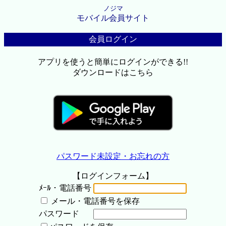
ノジマ
モバイル会員サイト
会員ログイン
アプリを使うと簡単にログインができる!!
ダウンロードはこちら
パスワード未設定・お忘れの方
【ログインフォーム】
ﾒｰﾙ・電話番号
メール・電話番号を保存
パスワード