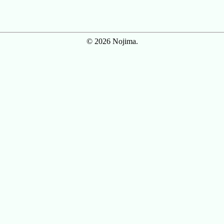
© 2026 Nojima.