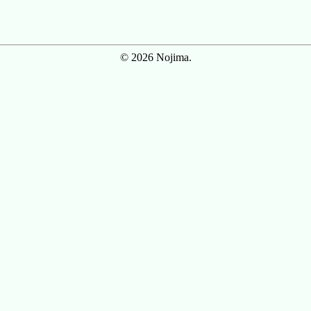
© 2026 Nojima.