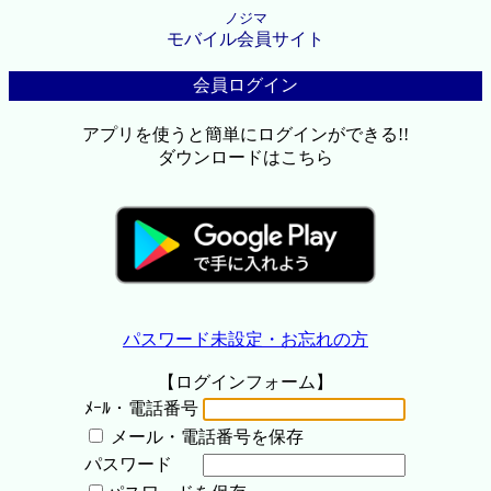
ノジマ
モバイル会員サイト
会員ログイン
アプリを使うと簡単にログインができる!!
ダウンロードはこちら
パスワード未設定・お忘れの方
【ログインフォーム】
ﾒｰﾙ・電話番号
メール・電話番号を保存
パスワード