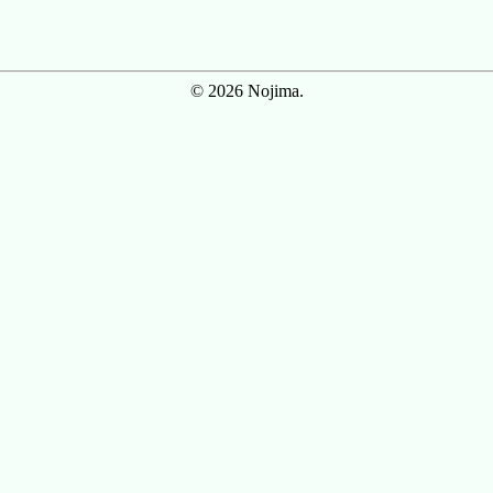
© 2026 Nojima.