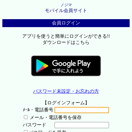
ノジマ
モバイル会員サイト
会員ログイン
アプリを使うと簡単にログインができる!!
ダウンロードはこちら
パスワード未設定・お忘れの方
【ログインフォーム】
ﾒｰﾙ・電話番号
メール・電話番号を保存
パスワード