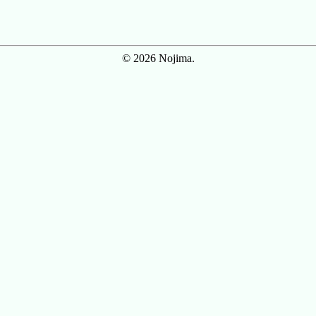
© 2026 Nojima.