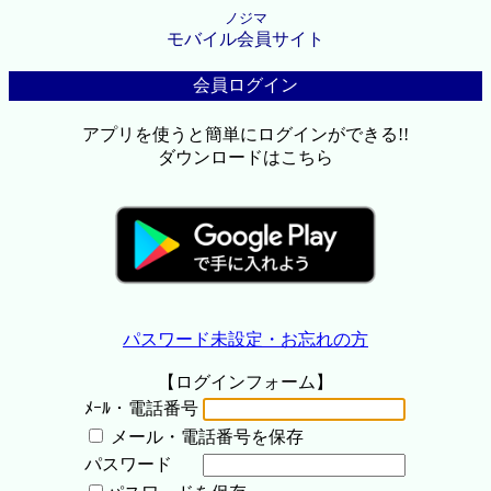
ノジマ
モバイル会員サイト
会員ログイン
アプリを使うと簡単にログインができる!!
ダウンロードはこちら
パスワード未設定・お忘れの方
【ログインフォーム】
ﾒｰﾙ・電話番号
メール・電話番号を保存
パスワード