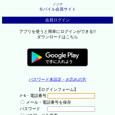
ノジマ
モバイル会員サイト
会員ログイン
アプリを使うと簡単にログインができる!!
ダウンロードはこちら
パスワード未設定・お忘れの方
【ログインフォーム】
ﾒｰﾙ・電話番号
メール・電話番号を保存
パスワード