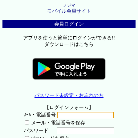
ノジマ
モバイル会員サイト
会員ログイン
アプリを使うと簡単にログインができる!!
ダウンロードはこちら
パスワード未設定・お忘れの方
【ログインフォーム】
ﾒｰﾙ・電話番号
メール・電話番号を保存
パスワード