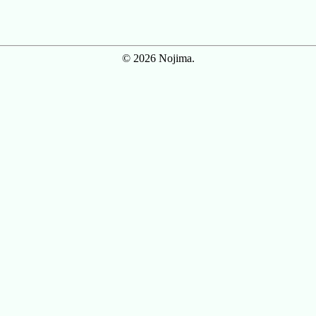
© 2026 Nojima.