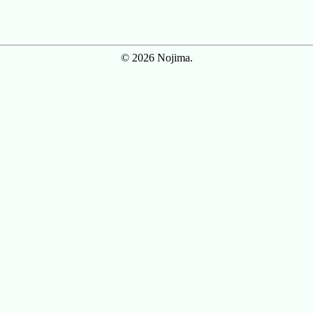
© 2026 Nojima.