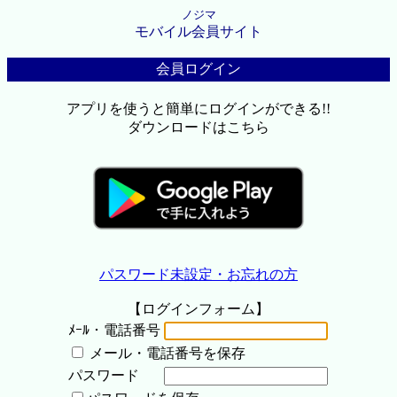
ノジマ
モバイル会員サイト
会員ログイン
アプリを使うと簡単にログインができる!!
ダウンロードはこちら
パスワード未設定・お忘れの方
【ログインフォーム】
ﾒｰﾙ・電話番号
メール・電話番号を保存
パスワード