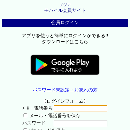
ノジマ
モバイル会員サイト
会員ログイン
アプリを使うと簡単にログインができる!!
ダウンロードはこちら
パスワード未設定・お忘れの方
【ログインフォーム】
ﾒｰﾙ・電話番号
メール・電話番号を保存
パスワード