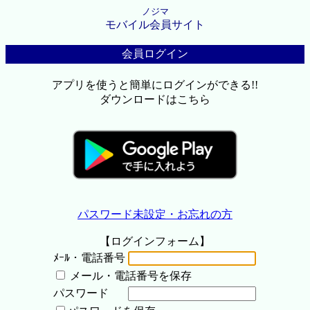
ノジマ
モバイル会員サイト
会員ログイン
アプリを使うと簡単にログインができる!!
ダウンロードはこちら
パスワード未設定・お忘れの方
【ログインフォーム】
ﾒｰﾙ・電話番号
メール・電話番号を保存
パスワード