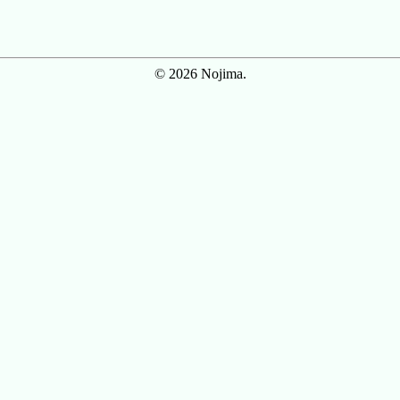
© 2026 Nojima.