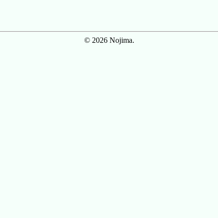
© 2026 Nojima.