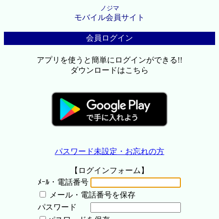
ノジマ
モバイル会員サイト
会員ログイン
アプリを使うと簡単にログインができる!!
ダウンロードはこちら
パスワード未設定・お忘れの方
【ログインフォーム】
ﾒｰﾙ・電話番号
メール・電話番号を保存
パスワード