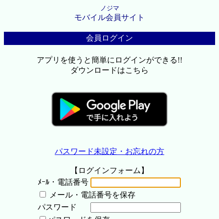
ノジマ
モバイル会員サイト
会員ログイン
アプリを使うと簡単にログインができる!!
ダウンロードはこちら
パスワード未設定・お忘れの方
【ログインフォーム】
ﾒｰﾙ・電話番号
メール・電話番号を保存
パスワード