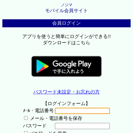
ノジマ
モバイル会員サイト
会員ログイン
アプリを使うと簡単にログインができる!!
ダウンロードはこちら
パスワード未設定・お忘れの方
【ログインフォーム】
ﾒｰﾙ・電話番号
メール・電話番号を保存
パスワード